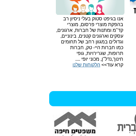
אנו בגיפט סטוק בעלי ניסיון רב
בהפקת מוצרי פרסום, מוצרי
קד"מ ומתנות של חברות, ארגונים,
עסקים וארגונים קטנים, בינוניים,
וגדולים במגוון רחב של תחומים
כמו חברות היי- טק, חברות
תרופות, שגרירויות, גופי
חינוך,נדל"ן, מכוני יופי ....
קרא עוד>>
הלקוחות שלנו