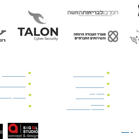
מוצרי פרסום
מתנות למנהלים
מוצרי פרסום 
מתנות לארועים
עיסקיים
מוצרי קד"מ יר
מתנות לארועים
פרטיים
מוצרי מגנט
מוצרי קד"מ לבחירות
טל: 077-300-42-30
קצת
עלינו