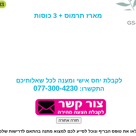
מארז תרמוס + 3 כוסות
GS
לקבלת יחס אישי ומענה לכל שאלותיכם
077-300-4230
התקשרו:
או את טופס הבריף ונוכל לסייע לכם למצוא מתנה בהתאם לדרישות שלכ