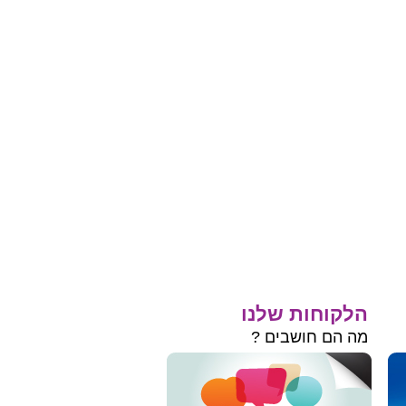
הלקוחות שלנו
מה הם חושבים ?