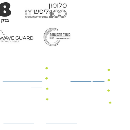
מוצרי פרסום למשרד
מוצרי פרסום מנייר
מוצרי קידום מכירות
מוצרי פרסום לתערוכות
וכנסים
מוצרי פרסום ממותגים
מתנות לחגים ומועדים
מוצרי טקסטיל
מתנות ממותגות
ממותגים
לילדים
הצהרת נגישות
מדיניות פרטיות