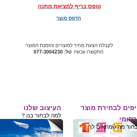
טופס בריף למציאת מתנה
הדפס מוצר
לקבלת הצעת מחיר למוצרים והזמנת המוצר
התקשרו עכשיו
טל: 077-3004230
פים לבחירת מוצר
העיצוב שלנו
למה לבחור בנו ?
סומי
חור מה שמתאים לך