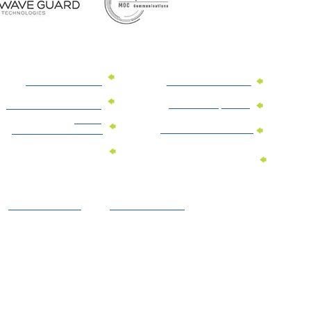
מוצרי פרסום למשרד
מוצרי פרסום מנייר
מוצרי קידום מכירות
מוצרי פרסום לתערוכות
וכנסים
מוצרי פרסום ממותגים
מתנות לחגים ומועדים
מוצרי טקסטיל
מתנות ממותגות
ממותגים
לילדים
הצהרת נגישות
מדיניות פרטיות