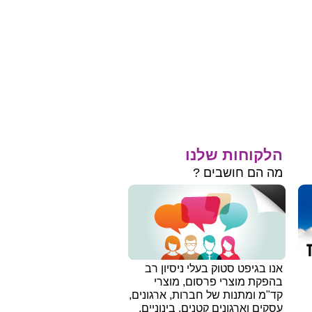
הלקוחות שלנו
מה הם חושבים ?
אנו בגיפט סטוק בעלי ניסיון רב
בהפקת מוצרי פרסום, מוצרי
קד"מ ומתנות של חברות, ארגונים,
עסקים וארגונים קטנים, בינוניים,