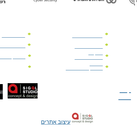
מוצרי פרסום
מתנות למנהלים
מוצרי פרסום 
מתנות לארועים
עיסקיים
מוצרי קד"מ יר
מתנות לארועים
פרטיים
מוצרי מגנט
מוצרי קד"מ לבחירות
טל: 077-300-42-30
קצת
עלינו
עיצוב אתרים