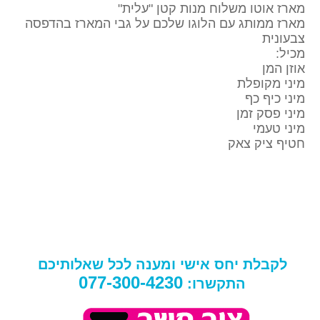
מארז אוטו משלוח מנות קטן "עלית"
מארז ממותג עם הלוגו שלכם על גבי המארז בהדפסה
צבעונית
מכיל:
אוזן המן
מיני מקופלת
מיני כיף כף
מיני פסק זמן
מיני טעמי
חטיף ציק צאק
לקבלת יחס אישי ומענה לכל שאלותיכם
077-300-4230
התקשרו: