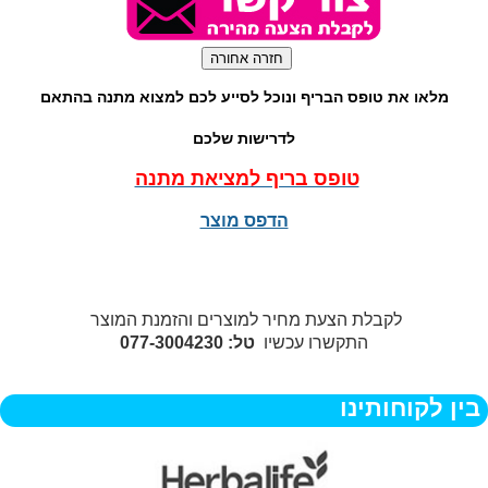
מלאו את טופס הבריף ונוכל לסייע לכם למצוא מתנה בהתאם
לדרישות שלכם
טופס בריף למציאת מתנה
הדפס מוצר
לקבלת הצעת מחיר למוצרים והזמנת המוצר
התקשרו עכשיו
טל: 077-3004230
בין לקוחותינו