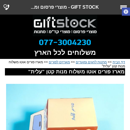
GIFT STOCK - מוצרי פרסום ומ...
משלוחים לכל הארץ
דף הבית
>>
מתנות לחגים ומועדים
>>
מארזים לפורים
>> מארז פורים אוטו משלוח
מנות קטן "עלית"
מארז פורים אוטו משלוח מנות קטן "עלית"