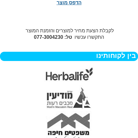
הדפס מוצר
לקבלת הצעת מחיר למוצרים והזמנת המוצר
התקשרו עכשיו
טל: 077-3004230
בין לקוחותינו