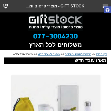
GIFT STOCK - מוצרי פרסום ומ...
משלוחים לכל הארץ
דף הבית
>>
מתנות לחגים ומועדים
>>
מתנה לעובד חדש
>> מארז עובד חדש
מארז עובד חדש