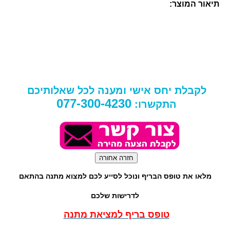
תיאור המוצר:
לקבלת יחס אישי ומענה לכל שאלותיכם
077-300-4230
התקשרו:
מלאו את טופס הבריף ונוכל לסייע לכם למצוא מתנה בהתאם
לדרישות שלכם
טופס בריף למציאת מתנה