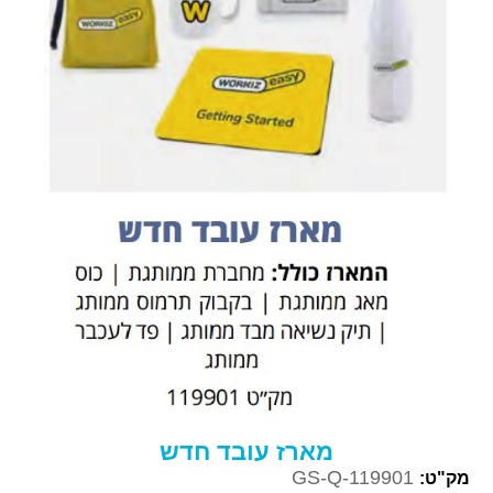
מארז עובד חדש
GS-Q-119901
מק"ט: