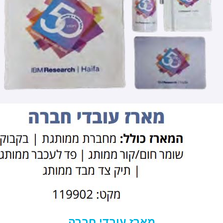
מארז עובדי חברה