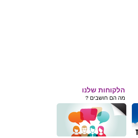
הלקוחות שלנו
מה הם חושבים ?