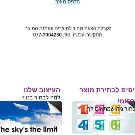
הדפס מוצר
לקבלת הצעת מחיר למוצרים והזמנת המוצר
התקשרו עכשיו
טל: 077-3004230
פים לבחירת מוצר
העיצוב שלנו
למה לבחור בנו ?
סומי
חור מה שמתאים לך