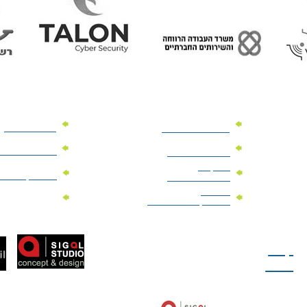
מוצרי פרסום
מתנות למנהלים
מוצרי פרסום 
מתנות לארועים
עיסקיים
מוצרי קד"מ יר
מתנות לארועים
פרטיים
מוצרי מגנט
מוצרי קד"מ לבחירות
טל: 077-300-42-30
קצת
עלינו