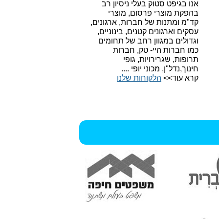
אנו בגיפט סטוק בעלי ניסיון רב
בהפקת מוצרי פרסום, מוצרי
קד"מ ומתנות של חברות, ארגונים,
עסקים וארגונים קטנים, בינוניים,
וגדולים במגוון רחב של תחומים
כמו חברות היי- טק, חברות
תרופות, שגרירויות, גופי
חינוך,נדל"ן, מכוני יופי ....
קרא עוד>>
הלקוחות שלנו