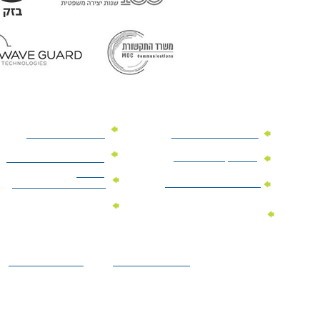
מוצרי פרסום למשרד
מוצרי פרסום מנייר
מוצרי קידום מכירות
מוצרי פרסום לתערוכות
וכנסים
מוצרי פרסום ממותגים
מתנות לחגים ומועדים
מוצרי טקסטיל
מתנות ממותגות
ממותגים
לילדים
הצהרת נגישות
מדיניות פרטיות