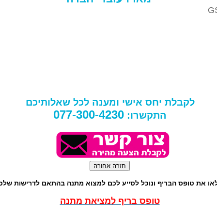
G
לקבלת יחס אישי ומענה לכל שאלותיכם
077-300-4230
התקשרו:
או את טופס הבריף ונוכל לסייע לכם למצוא מתנה בהתאם לדרישות שלכ
טופס בריף למציאת מתנה