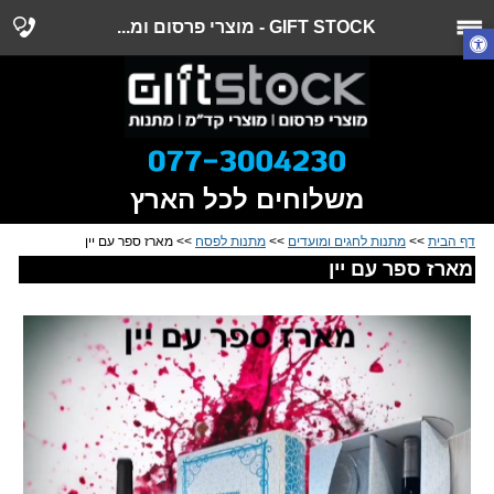
GIFT STOCK - מוצרי פרסום ומ...
משלוחים לכל הארץ
דף הבית
>>
מתנות לחגים ומועדים
>>
מתנות לפסח
>> מארז ספר עם יין
מארז ספר עם יין