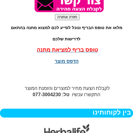
מלאו את טופס הבריף ונוכל לסייע לכם למצוא מתנה בהתאם
לדרישות שלכם
טופס בריף למציאת מתנה
הדפס מוצר
לקבלת הצעת מחיר למוצרים והזמנת המוצר
התקשרו עכשיו
טל: 077-3004230
בין לקוחותינו