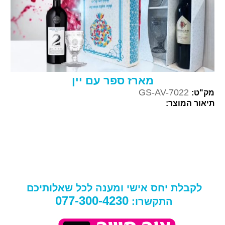
מארז ספר עם יין
GS-AV-7022
מק"ט:
תיאור המוצר:
לקבלת יחס אישי ומענה לכל שאלותיכם
077-300-4230
התקשרו: