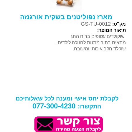
מארז נפוליטנים בשקית אורגנזה
GS-TU-0012
מק"ט:
תיאור המוצר:
שוקולדים עטופים ברוח החג
מתאים בתור מתנות לחנוכה לילדים .
שוקלד חלב איכותי ומשובח.
לקבלת יחס אישי ומענה לכל שאלותיכם
077-300-4230
התקשרו: