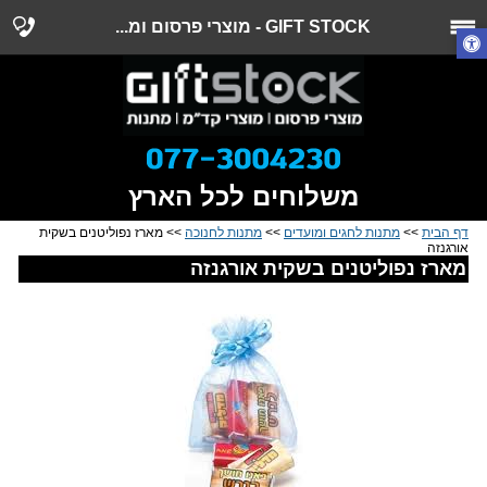
GIFT STOCK - מוצרי פרסום ומ...
משלוחים לכל הארץ
דף הבית
>>
מתנות לחגים ומועדים
>>
מתנות לחנוכה
>> מארז נפוליטנים בשקית
אורגנזה
מארז נפוליטנים בשקית אורגנזה