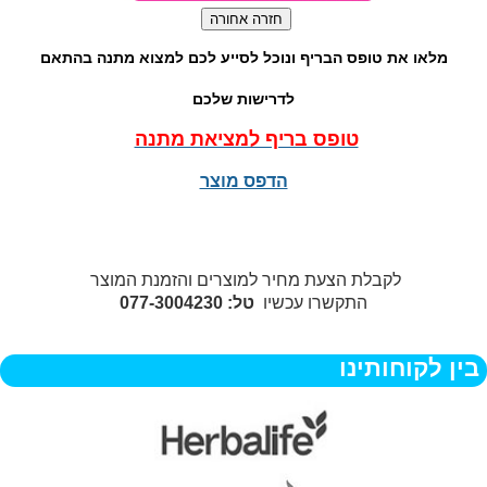
מלאו את טופס הבריף ונוכל לסייע לכם למצוא מתנה בהתאם
לדרישות שלכם
טופס בריף למציאת מתנה
הדפס מוצר
לקבלת הצעת מחיר למוצרים והזמנת המוצר
התקשרו עכשיו
טל: 077-3004230
בין לקוחותינו