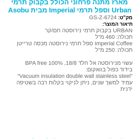
מארז מתנה פרחוני הכולל בקבוק תרמי
Urban וספל תרמי Imperial מבית Asobu
GS-Z-6724
מק"ט:
תיאור המוצר:
URBAN בקבוק תרמי נירוסטה חם/קר
תכולה: 460 מ"ל
Imperial Coffee ספל תרמי נירוסטה מכסה טרייטן
תכולה: 250 מ"ל
עשוי מנירוסטה אל חלד 18/8, BPA free 100%
בידוד כפול בוואקום:
"Vacuum insulation double wall stainless steel"
עמיד למשך שנים, ניתן לניקוי בקלות רבה בשטיפה
ידנית