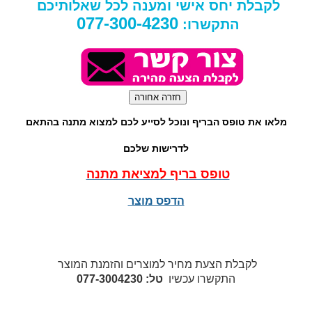
לקבלת יחס אישי ומענה לכל שאלותיכם
077-300-4230
התקשרו:
מלאו את טופס הבריף ונוכל לסייע לכם למצוא מתנה בהתאם
לדרישות שלכם
טופס בריף למציאת מתנה
הדפס מוצר
לקבלת הצעת מחיר למוצרים והזמנת המוצר
התקשרו עכשיו
טל: 077-3004230