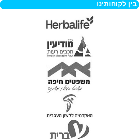
בין לקוחותינו