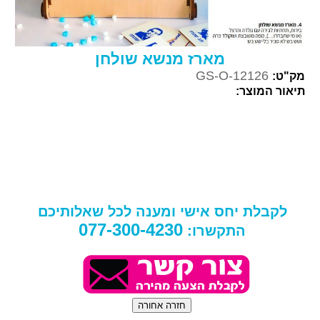
מארז מנשא שולחן
GS-O-12126
מק"ט:
תיאור המוצר:
לקבלת יחס אישי ומענה לכל שאלותיכם
077-300-4230
התקשרו: