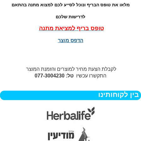
מלאו את טופס הבריף ונוכל לסייע לכם למצוא מתנה בהתאם
לדרישות שלכם
טופס בריף למציאת מתנה
הדפס מוצר
לקבלת הצעת מחיר למוצרים והזמנת המוצר
התקשרו עכשיו
טל: 077-3004230
בין לקוחותינו