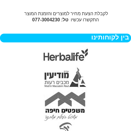
לקבלת הצעת מחיר למוצרים והזמנת המוצר
התקשרו עכשיו
טל: 077-3004230
בין לקוחותינו