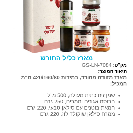
מארז כליל החורש
GS-LN-7084
מק"ט:
תיאור המוצר:
מארז מזוודה מהודר, במידות 420/160/80 מ"מ
המכיל:
שמן זית כתית מעולה, 500 מ"ל
חרוסת אגוזים ותמרים, 250 גרם
חמאת בוטנים עם סילאן טבעי, 220 גרם
ממרח סילאן שוקולד לוז, 220 גרם