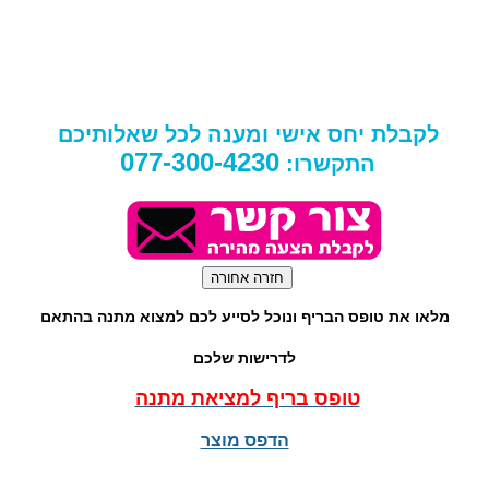
לקבלת יחס אישי ומענה לכל שאלותיכם
077-300-4230
התקשרו:
מלאו את טופס הבריף ונוכל לסייע לכם למצוא מתנה בהתאם
לדרישות שלכם
טופס בריף למציאת מתנה
הדפס מוצר