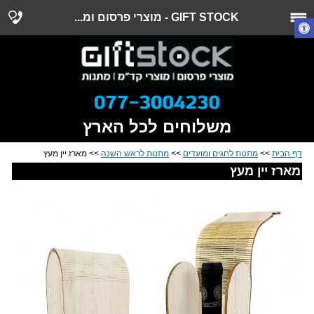
GIFT STOCK - מוצרי פרסום ומ...
משלוחים לכל הארץ
דף הבית
>>
מתנות לחגים ומועדים
>>
מתנות לראש השנה
>> מארז יין מעץ
מארז יין מעץ