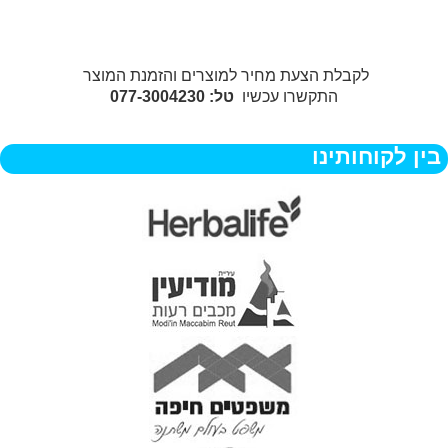
לקבלת הצעת מחיר למוצרים והזמנת המוצר
התקשרו עכשיו
טל: 077-3004230
בין לקוחותינו