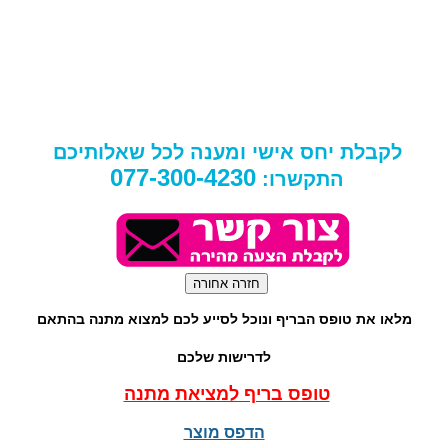
לקבלת יחס אישי ומענה לכל שאלותיכם
077-300-4230
התקשרו:
מלאו את טופס הבריף ונוכל לסייע לכם למצוא מתנה בהתאם
לדרישות שלכם
טופס בריף למציאת מתנה
הדפס מוצר