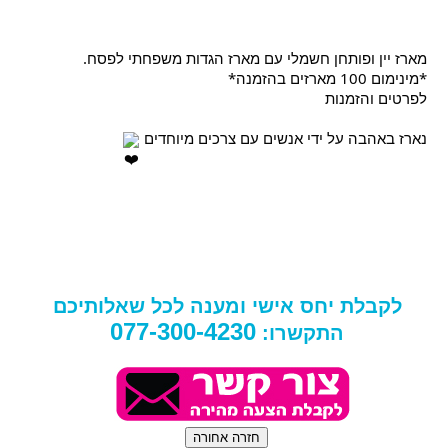
מארז יין ופותחן חשמלי עם מארז הגדות משפחתי לפסח.
*מינימום 100 מארזים בהזמנה*
לפרטים והזמנות
נארז באהבה על ידי אנשים עם צרכים מיוחדים
לקבלת יחס אישי ומענה לכל שאלותיכם
077-300-4230
התקשרו: