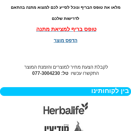
מלאו את טופס הבריף ונוכל לסייע לכם למצוא מתנה בהתאם
לדרישות שלכם
טופס בריף למציאת מתנה
הדפס מוצר
לקבלת הצעת מחיר למוצרים והזמנת המוצר
התקשרו עכשיו
טל: 077-3004230
בין לקוחותינו