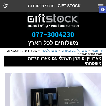
GIFT STOCK - מוצרי פרסום ומ...
משלוחים לכל הארץ
דף הבית
>>
מתנות לחגים ומועדים
>>
מתנות לפסח
>> מארז יין ופותחן חשמלי עם
מארז הגדות משפחתי
מארז יין ופותחן חשמלי עם מארז הגדות
משפחתי