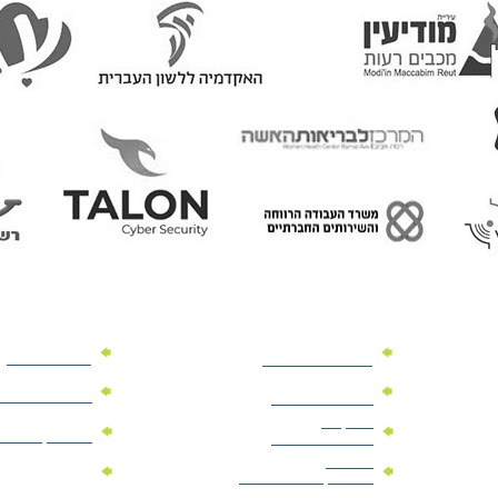
מוצרי פרסום
מתנות למנהלים
מוצרי פרסום 
מתנות לארועים
עיסקיים
מוצרי קד"מ יר
מתנות לארועים
פרטיים
מוצרי מגנט
מוצרי קד"מ לבחירות