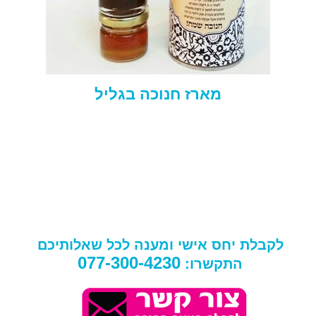
מארז חנוכה בגליל
לקבלת יחס אישי ומענה לכל שאלותיכם
077-300-4230
התקשרו: