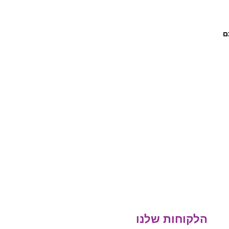
ם
הלקוחות שלנו