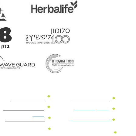
מוצרי פרסום למשרד
מוצרי פרסום מנייר
מוצרי קידום מכירות
מוצרי פרסום לתערוכות
וכנסים
מוצרי פרסום ממותגים
מתנות לחגים ומועדים
מוצרי טקסטיל
מתנות ממותגות