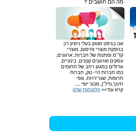
מה הם חושבים ?
אנו בגיפט סטוק בעלי ניסיון רב
בהפקת מוצרי פרסום, מוצרי
קד"מ ומתנות של חברות, ארגונים,
עסקים וארגונים קטנים, בינוניים,
וגדולים במגוון רחב של תחומים
כמו חברות היי- טק, חברות
תרופות, שגרירויות, גופי
חינוך,נדל"ן, מכוני יופי ....
קרא עוד>>
הלקוחות שלנו