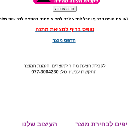
או את טופס הבריף ונוכל לסייע לכם למצוא מתנה בהתאם לדרישות שלכ
טופס בריף למציאת מתנה
הדפס מוצר
לקבלת הצעת מחיר למוצרים והזמנת המוצר
התקשרו עכשיו
טל: 077-3004230
פים לבחירת מוצר
העיצוב שלנו