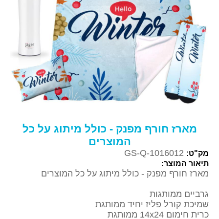
מארז חורף מפנק - כולל מיתוג על כל
המוצרים
GS-Q-1016012
מק"ט:
תיאור המוצר:
מארז חורף מפנק - כולל מיתוג על כל המוצרים
גרביים ממותגות
שמיכת קורל פליז יחיד ממותגת
כרית חימום 14x24 ממותגת