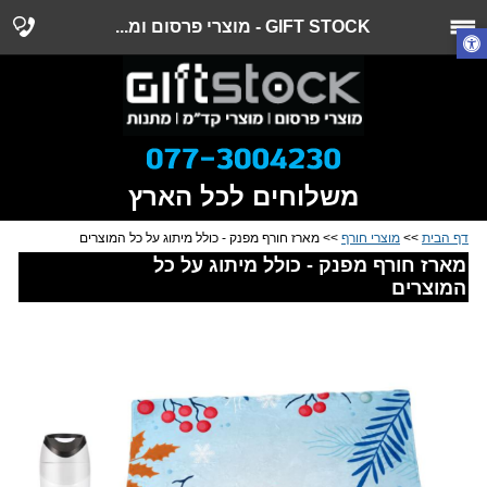
GIFT STOCK - מוצרי פרסום ומ...
משלוחים לכל הארץ
דף הבית
>>
מוצרי חורף
>> מארז חורף מפנק - כולל מיתוג על כל המוצרים
מארז חורף מפנק - כולל מיתוג על כל
המוצרים