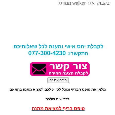
בקבוק יאגר walker ממותג
לקבלת יחס אישי ומענה לכל שאלותיכם
077-300-4230
התקשרו:
מלאו את טופס הבריף ונוכל לסייע לכם למצוא מתנה בהתאם
לדרישות שלכם
טופס בריף למציאת מתנה