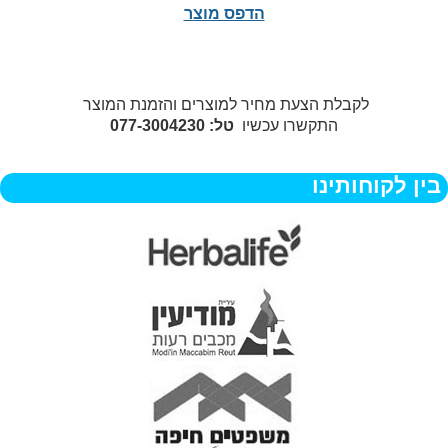
הדפס מוצר
לקבלת הצעת מחיר למוצרים והזמנת המוצר
התקשרו עכשיו
טל: 077-3004230
בין לקוחותינו