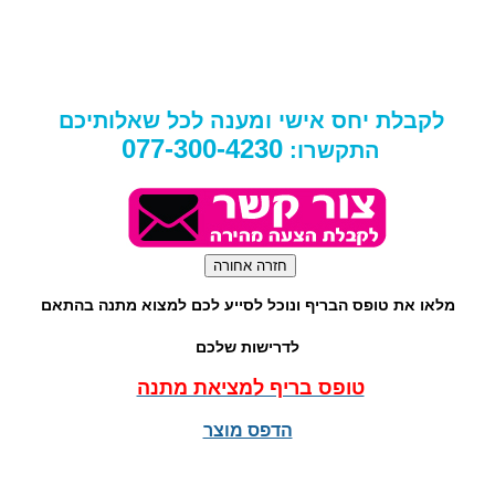
לקבלת יחס אישי ומענה לכל שאלותיכם
077-300-4230
התקשרו:
מלאו את טופס הבריף ונוכל לסייע לכם למצוא מתנה בהתאם
לדרישות שלכם
טופס בריף למציאת מתנה
הדפס מוצר