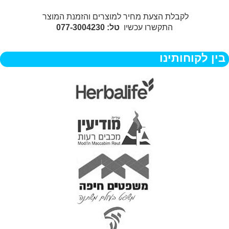
לקבלת הצעת מחיר למוצרים והזמנת המוצר
התקשרו עכשיו
טל: 077-3004230
בין לקוחותינו