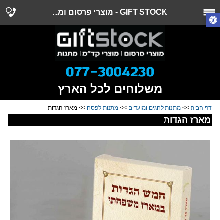
GIFT STOCK - מוצרי פרסום ומ...
משלוחים לכל הארץ
דף הבית
>>
מתנות לחגים ומועדים
>>
מתנות לפסח
>> מארז הגדות
מארז הגדות