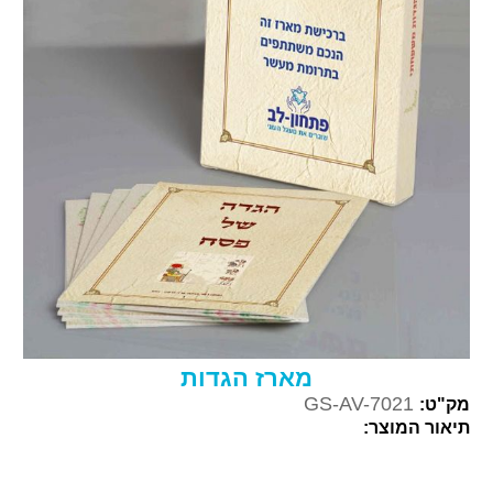
מארז הגדות
GS-AV-7021
מק"ט:
תיאור המוצר: