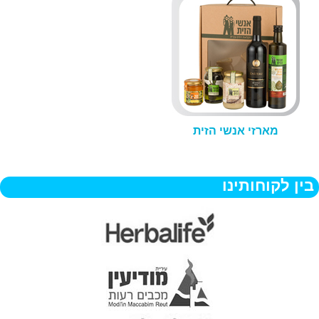
מארזי אנשי הזית
בין לקוחותינו