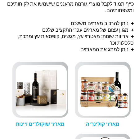
כייף תמיד לקבל מוצרי גורמה מרעננים שישמשו את לקוחותיכם
ומשפחותיהם.
+
ניתן להרכיב מארזים משלכם
+
מגוון עצום של מארזים עפ"י התקציב שלכם
+
אריזות שונות: מאטרזי עץ, מגשים, קופסאות עץ ומתכת,
סלסלות וכו'
+
ניתן למתג את המארזים
מארזי קולינריה
מארזי שוקולדים ויינות