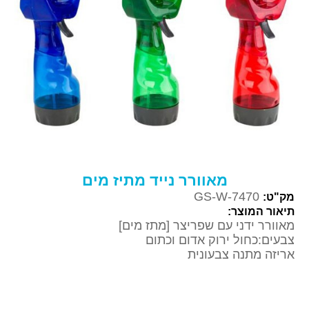
מאוורר נייד מתיז מים
GS-W-7470
מק"ט:
תיאור המוצר:
מאוורר ידני עם שפריצר [מתז מים]
צבעים:כחול ירוק אדום וכתום
אריזה מתנה צבעונית