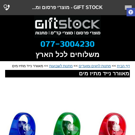
GIFT STOCK - מוצרי פרסום ומ...
משלוחים לכל הארץ
דף הבית
>>
מתנות לחגים ומועדים
>>
מתנות לשבועות
>> מאוורר נייד מתיז מים
מאוורר נייד מתיז מים