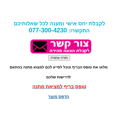
לקבלת יחס אישי ומענה לכל שאלותיכם
077-300-4230
התקשרו:
מלאו את טופס הבריף ונוכל לסייע לכם למצוא מתנה בהתאם
לדרישות שלכם
טופס בריף למציאת מתנה
הדפס מוצר