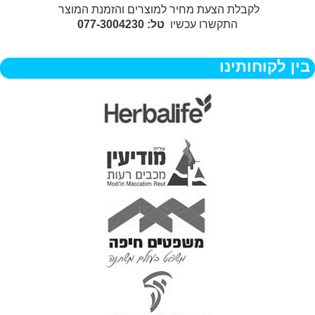
לקבלת הצעת מחיר למוצרים והזמנת המוצר
התקשרו עכשיו
טל: 077-3004230
בין לקוחותינו