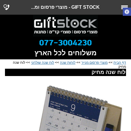
GIFT STOCK - מוצרי פרסום ומ...
משלוחים לכל הארץ
דף הבית
>>
מוצרי פרסום מנייר
>>
לוחות שנה
>>
לוח שנה שולחני
>> לוח שנה
מחיק
לוח שנה מחיק