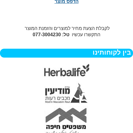
הדפס מוצר
לקבלת הצעת מחיר למוצרים והזמנת המוצר
התקשרו עכשיו
טל: 077-3004230
בין לקוחותינו