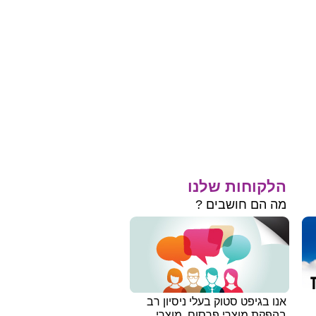
הלקוחות שלנו
מה הם חושבים ?
אנו בגיפט סטוק בעלי ניסיון רב
בהפקת מוצרי פרסום, מוצרי