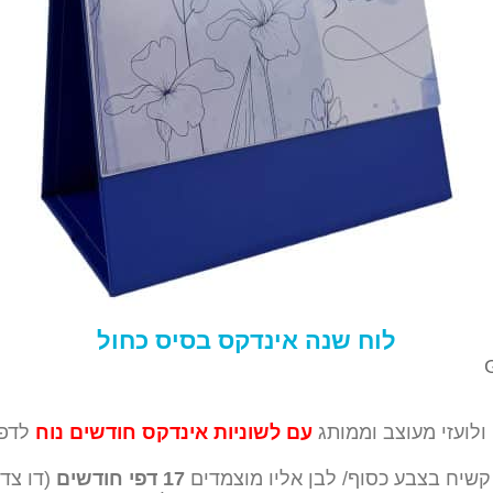
לוח שנה אינדקס בסיס כחול
ולועזי מעוצב וממותג
עם לשוניות אינדקס חודשים
נוח
לדפד
קשיח בצבע כסוף/ לבן אליו מוצמדים
17 דפי חודשים
(דו צדד