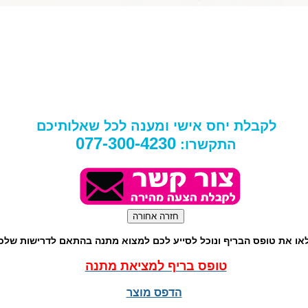
לקבלת יחס אישי ומענה לכל שאלותיכם
077-300-4230
התקשרו:
או את טופס הבריף ונוכל לסייע לכם למצוא מתנה בהתאם לדרישות שלכ
טופס בריף למציאת מתנה
הדפס מוצר