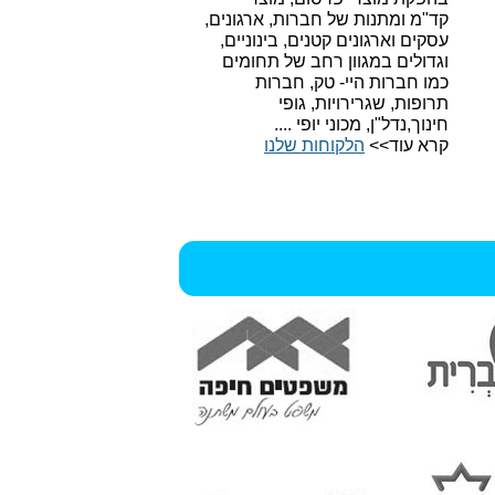
קד"מ ומתנות של חברות, ארגונים,
עסקים וארגונים קטנים, בינוניים,
וגדולים במגוון רחב של תחומים
כמו חברות היי- טק, חברות
תרופות, שגרירויות, גופי
חינוך,נדל"ן, מכוני יופי ....
קרא עוד>>
הלקוחות שלנו