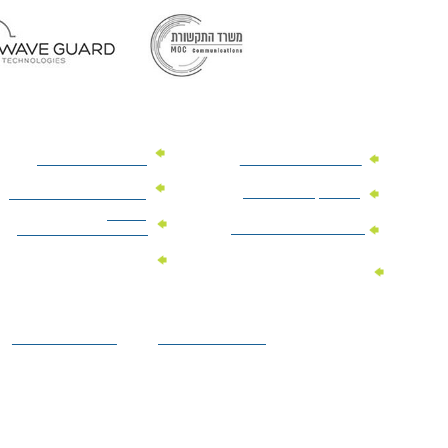
מוצרי פרסום למשרד
מוצרי פרסום מנייר
מוצרי קידום מכירות
מוצרי פרסום לתערוכות
וכנסים
מוצרי פרסום ממותגים
מתנות לחגים ומועדים
מוצרי טקסטיל
מתנות ממותגות
ממותגים
לילדים
הצהרת נגישות
מדיניות פרטיות