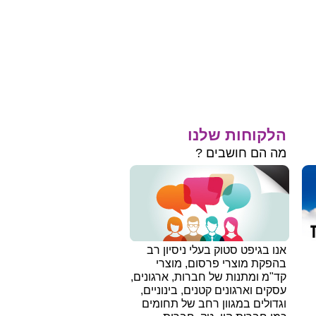
הלקוחות שלנו
מה הם חושבים ?
אנו בגיפט סטוק בעלי ניסיון רב
בהפקת מוצרי פרסום, מוצרי
קד"מ ומתנות של חברות, ארגונים,
עסקים וארגונים קטנים, בינוניים,
וגדולים במגוון רחב של תחומים