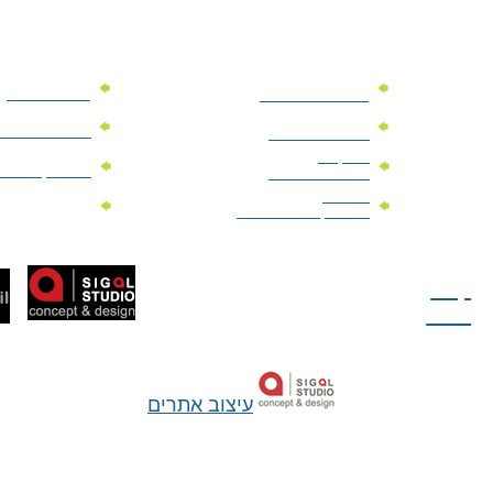
מוצרי פרסום
מתנות למנהלים
מוצרי פרסום 
מתנות לארועים
עיסקיים
מוצרי קד"מ יר
מתנות לארועים
פרטיים
מוצרי מגנט
מוצרי קד"מ לבחירות
טל: 077-300-42-30
קצת
עלינו
עיצוב אתרים