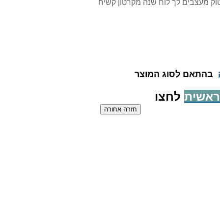
 שלו. בגיפט סטוק מעצבים לך לוח שנה מקרטון קשיח
בהתאם לסוג המוצר
ראשית
לחצו