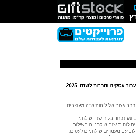
ץ
עבור עסקים וחברות
לשנת 2025-
מבחר עצום של לוחות שנה מעוצבים
ואז נבחר בלוח שנה שולחני,
ים לוחות שנה שולחניים בשילוב
שילוב עם מעמדים שולחניים לעטים,