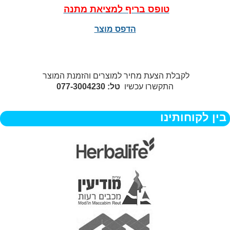
טופס בריף למציאת מתנה
הדפס מוצר
לקבלת הצעת מחיר למוצרים והזמנת המוצר
התקשרו עכשיו
טל: 077-3004230
בין לקוחותינו