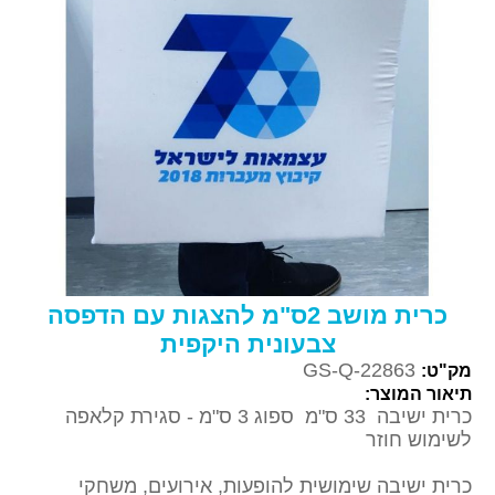
כרית מושב 2ס"מ להצגות עם הדפסה
צבעונית היקפית
GS-Q-22863
מק"ט:
תיאור המוצר:
כרית ישיבה 33 ס"מ ספוג 3 ס"מ - סגירת קלאפה
לשימוש חוזר
כרית ישיבה שימושית להופעות, אירועים, משחקי