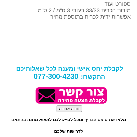
ספורט ועוד
מידות הכרית 33/33 בעובי 3 ס"מ / 2 ס"מ
אפשרות ידית לכרית בתוספת מחיר
לקבלת יחס אישי ומענה לכל שאלותיכם
077-300-4230
התקשרו:
מלאו את טופס הבריף ונוכל לסייע לכם למצוא מתנה בהתאם
לדרישות שלכם