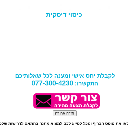
כיסוי דיסקית
לקבלת יחס אישי ומענה לכל שאלותיכם
077-300-4230
התקשרו:
או את טופס הבריף ונוכל לסייע לכם למצוא מתנה בהתאם לדרישות שלכ