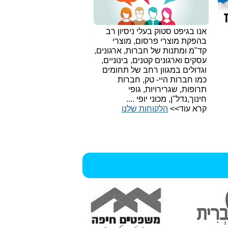
אנו בגיפט סטוק בעלי ניסיון רב
בהפקת מוצרי פרסום, מוצרי
קד"מ ומתנות של חברות, ארגונים,
עסקים וארגונים קטנים, בינוניים,
וגדולים במגוון רחב של תחומים
כמו חברות היי- טק, חברות
תרופות, שגרירויות, גופי
חינוך,נדל"ן, מכוני יופי ....
קרא עוד>>
הלקוחות שלנו