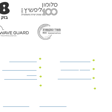
מוצרי פרסום למשרד
מוצרי פרסום מנייר
מוצרי קידום מכירות
מוצרי פרסום לתערוכות
וכנסים
מוצרי פרסום ממותגים
מתנות לחגים ומועדים
מוצרי טקסטיל
מתנות ממותגות
ממותגים
לילדים
הצהרת נגישות
מדיניות פרטיות