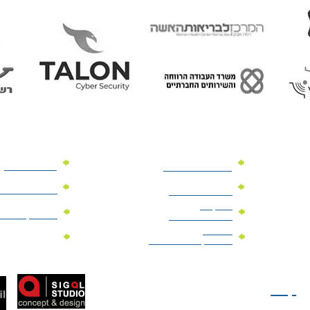
מוצרי פרסום
מתנות למנהלים
מוצרי פרסום 
מתנות לארועים
עיסקיים
מוצרי קד"מ יר
מתנות לארועים
פרטיים
מוצרי מגנט
מוצרי קד"מ לבחירות
טל: 077-300-42-30
קצת
עלינו