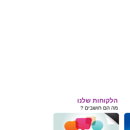
הלקוחות שלנו
מה הם חושבים ?