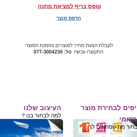
טופס בריף למציאת מתנה
הדפס מוצר
לקבלת הצעת מחיר למוצרים והזמנת המוצר
התקשרו עכשיו
טל: 077-3004230
פים לבחירת מוצר
העיצוב שלנו
למה לבחור בנו ?
סומי
חור מה שמתאים לך