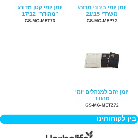
יומן יומי בינוני מדורג
יומן יומי קטן מדורג
משרדי 15\21
"מהודר" 12\17
GS-MG-MET73
GS-MG-MEP72
יומן זהב למנהלים יומי
מהודר
GS-MG-METZ72
בין לקוחותינו