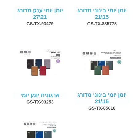
יומן יומי בינוני מדורג
יומן יומי ענק מדורג
21\27
15\21
GS-TX-93479
GS-TX-885778
יומן יומי בינוני מדורג
ארגונית יומן יומי
15\21
GS-TX-93253
GS-TX-85618