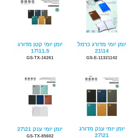
יומן יומי מדורג כרמל
יומן יומי קטן מדורג
11.5\17
14\21
GS-TX-16261
GS-E-11321142
יומן יומי ענק מדורג
יומן יומי ענק 21\27
21\27
GS-TX-85602