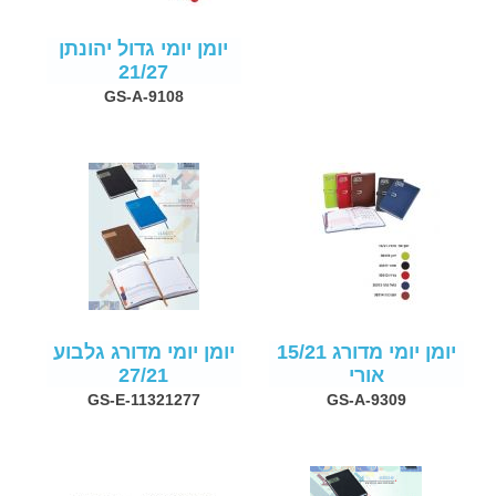
יומן יומי גדול יהונתן
21/27
GS-A-9108
יומן יומי מדורג 15/21
יומן יומי מדורג גלבוע
אורי
27/21
GS-E-11321277
GS-A-9309