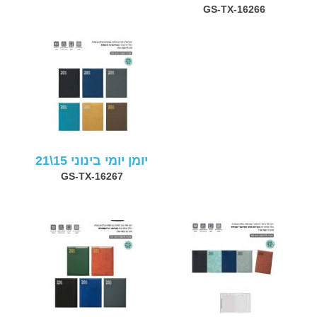
GS-TX-16266
יומן יומי בינוני 15\21
GS-TX-16267