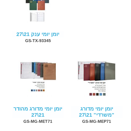
יומן יומי ענק 21\27
GS-TX-93345
יומן יומי מדורג
יומן יומי מדורג מהודר
"משרדי" 21\27
21\27
GS-MG-MET71
GS-MG-MEP71