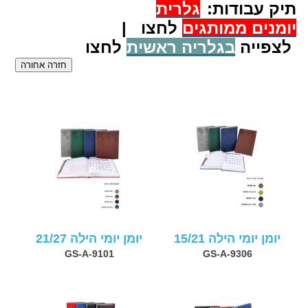
תיק עבודות:
גלרית
יומנים ממותגים
לחצו |
לצפייה
בגלריה ראשית
לחצו
יומן יומי הילה 15/21
יומן יומי הילה 21/27
GS-A-9101
GS-A-9306