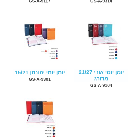
GS-A-9117
GS-A-9314
יומן יומי אורי 21/27
יומן יומי יהונתן 15/21
מדורג
GS-A-9301
GS-A-9104