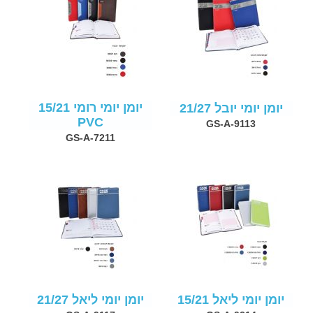
יומן יומי רומי 15/21
יומן יומי יובל 21/27
PVC
GS-A-9113
GS-A-7211
יומן יומי ליאל 15/21
יומן יומי ליאל 21/27