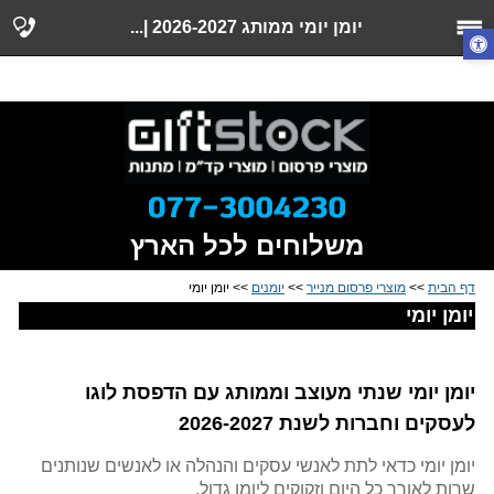
יומנים, יומן שנתי, יומנים ממותגים, יומן מעוצב, יומנים
יומן יומי ממותג 2026-2027 |...
מעוצבים, יומן יומי, יומנים 2027-2026
משלוחים לכל הארץ
דף הבית
>>
מוצרי פרסום מנייר
>>
יומנים
>> יומן יומי
יומן יומי
יומן יומי שנתי מעוצב וממותג עם הדפסת לוגו
לעסקים וחברות לשנת 2026-2027
יומן יומי כדאי לתת לאנשי עסקים והנהלה או לאנשים שנותנים
שרות לאורך כל היום וזקוקים ליומן גדול.