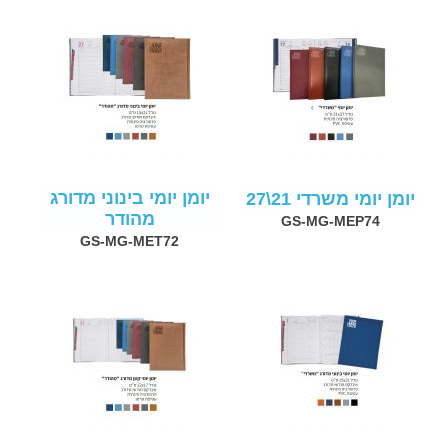
יומן יומי בינוני מדורג
יומן יומי משרדי 21\27
מהודר
GS-MG-MEP74
GS-MG-MET72