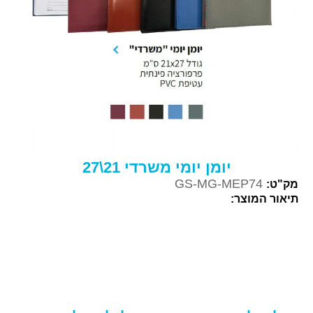
יומן יומי משרדי 21\27
GS-MG-MEP74
מק"ט:
תיאור המוצר: