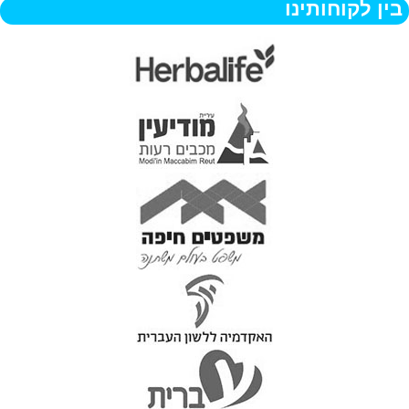
בין לקוחותינו