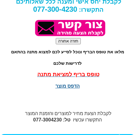
לקבלת יחס אישי ומענה לכל שאלותיכם
077-300-4230
התקשרו:
מלאו את טופס הבריף ונוכל לסייע לכם למצוא מתנה בהתאם
לדרישות שלכם
טופס בריף למציאת מתנה
הדפס מוצר
לקבלת הצעת מחיר למוצרים והזמנת המוצר
התקשרו עכשיו
טל: 077-3004230