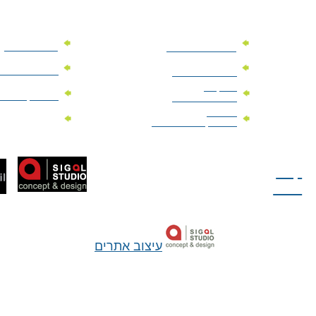
מוצרי פרסום
מתנות למנהלים
מוצרי פרסום 
מתנות לארועים
עיסקיים
מוצרי קד"מ יר
מתנות לארועים
פרטיים
מוצרי מגנט
מוצרי קד"מ לבחירות
טל: 077-300-42-30
קצת
עלינו
עיצוב אתרים