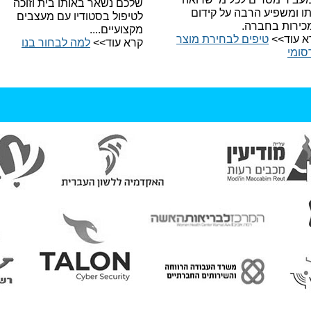
שלכם נשאר באותו בית וזוכה
תו ומשפיע הרבה על קידום
לטיפול בסטודיו עם מעצבים
כירות בחברה.
מקצועיים....
א עוד>>
טיפים לבחירת מוצר
קרא עוד>>
למה לבחור בנו​
סומי