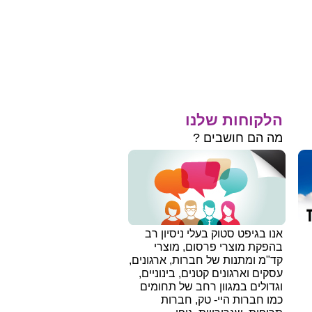
הלקוחות שלנו
מה הם חושבים ?
אנו בגיפט סטוק בעלי ניסיון רב
בהפקת מוצרי פרסום, מוצרי
קד"מ ומתנות של חברות, ארגונים,
עסקים וארגונים קטנים, בינוניים,
וגדולים במגוון רחב של תחומים
כמו חברות היי- טק, חברות