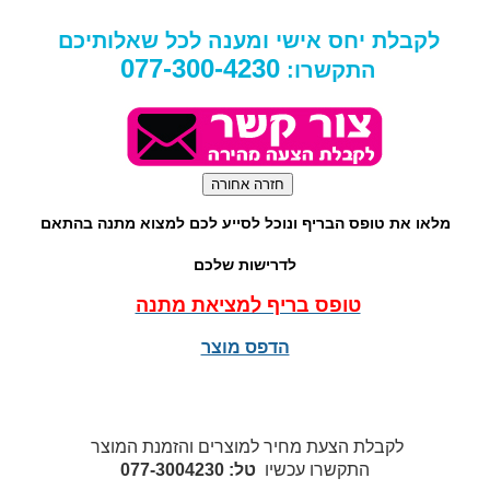
לקבלת יחס אישי ומענה לכל שאלותיכם
077-300-4230
התקשרו:
מלאו את טופס הבריף ונוכל לסייע לכם למצוא מתנה בהתאם
לדרישות שלכם
טופס בריף למציאת מתנה
הדפס מוצר
לקבלת הצעת מחיר למוצרים והזמנת המוצר
התקשרו עכשיו
טל: 077-3004230