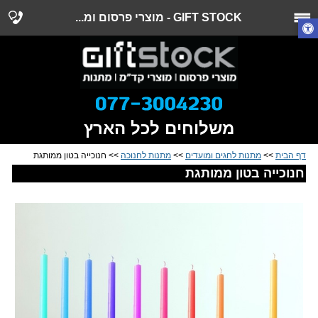
GIFT STOCK - מוצרי פרסום ומ...
משלוחים לכל הארץ
דף הבית
>>
מתנות לחגים ומועדים
>>
מתנות לחנוכה
>> חנוכייה בטון ממותגת
חנוכייה בטון ממותגת