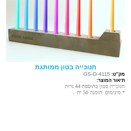
חנוכייה בטון ממותגת
GS-O-4115
מק"ט:
תיאור המוצר:
חנוכיית בטון בתוספת 44 נרות
* מינימום הזמנה 50 יח .