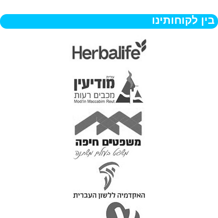
בין לקוחותינו