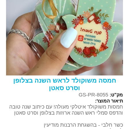
חמסה משוקולד לראש השנה בצלופן
וסרט סאטן
GS-PR-8055
מק"ט:
תיאור המוצר:
חמסות משוקולד איטלקי מעולה! עם כיתוב שנה טובה
והדפס סמלי ראש השנה ארוזות בצלופן וסרט סאטן
כשר חלבי - בהשגחת הרבנות מודיעין