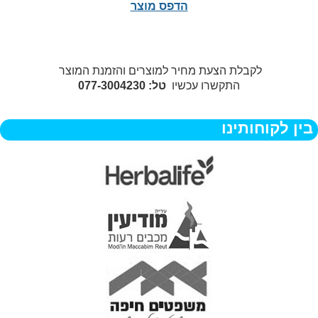
הדפס מוצר
לקבלת הצעת מחיר למוצרים והזמנת המוצר
התקשרו עכשיו
טל: 077-3004230
בין לקוחותינו