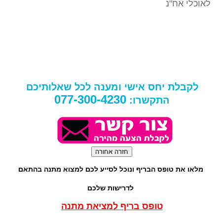
לאוכלי אח"נ
לקבלת יחס אישי ומענה לכל שאלותיכם
077-300-4230
התקשרו:
מלאו את טופס הבריף ונוכל לסייע לכם למצוא מתנה בהתאם
לדרישות שלכם
טופס בריף למציאת מתנה