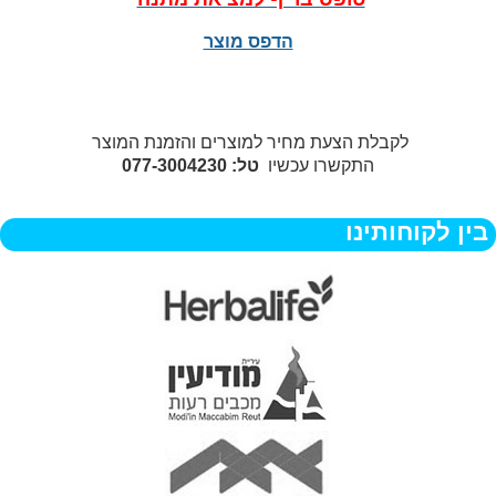
הדפס מוצר
לקבלת הצעת מחיר למוצרים והזמנת המוצר
התקשרו עכשיו
טל: 077-3004230
בין לקוחותינו