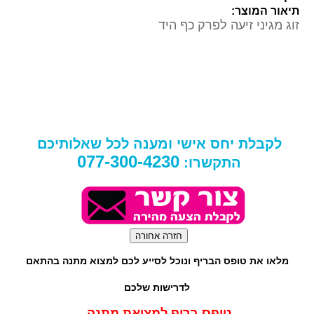
תיאור המוצר:
זוג מגיני זיעה לפרק כף היד
לקבלת יחס אישי ומענה לכל שאלותיכם
077-300-4230
התקשרו:
מלאו את טופס הבריף ונוכל לסייע לכם למצוא מתנה בהתאם
לדרישות שלכם
טופס בריף למציאת מתנה