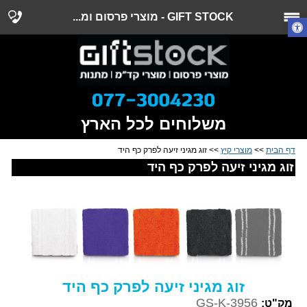
GIFT STOCK - מוצרי פרסום ומ...
משלוחים לכל הארץ
דף הבית
>>
מוצרי קיץ
>> זוג מגיני זיעה לפרק כף היד
זוג מגיני זיעה לפרק כף היד
זוג מגיני זיעה לפרק כף היד
GS-K-3956
מק"ט: