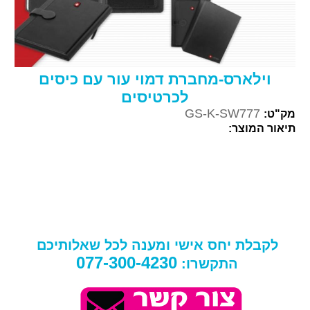
וילארס-מחברת דמוי עור עם כיסים
לכרטיסים
GS-K-SW777
מק"ט:
תיאור המוצר:
לקבלת יחס אישי ומענה לכל שאלותיכם
077-300-4230
התקשרו: