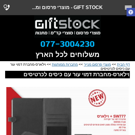
GIFT STOCK - מוצרי פרסום ומ...
משלוחים לכל הארץ
דף הבית
>>
מוצרי פרסום מנייר
>>
מחברות ממותגות
>> וילארס-מחברת דמוי עור
עם כיסים לכרטיסים
וילארס-מחברת דמוי עור עם כיסים לכרטיסים