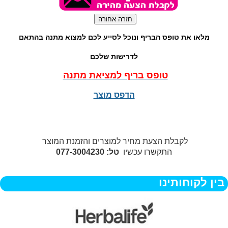
מלאו את טופס הבריף ונוכל לסייע לכם למצוא מתנה בהתאם
לדרישות שלכם
טופס בריף למציאת מתנה
הדפס מוצר
לקבלת הצעת מחיר למוצרים והזמנת המוצר
התקשרו עכשיו
טל: 077-3004230
בין לקוחותינו