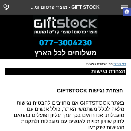
GIFT STOCK - מוצרי פרסום ומ...
משלוחים לכל הארץ
דף הבית
>> הצהרת נגישות
הצהרת נגישות
הצהרת נגישות
GIFTSTOCK
באתר
GIFTSTOCK
אנו מחויבים להבטיח נגישות
מלאה לכלל משתמשי האתר, כולל אנשים עם
מוגבלות. אנו רואים בכך ערך עליון ופועלים בהתאם
לחוק שוויון זכויות לאנשים עם מוגבלות ולתקנות
הנגישות שנקבעו
.