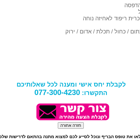
הדפסה
רית ריפוד לאחיזה נוחה
תום / כחול / תכלת / אדום / ירוק
לקבלת יחס אישי ומענה לכל שאלותיכם
077-300-4230
התקשרו:
או את טופס הבריף ונוכל לסייע לכם למצוא מתנה בהתאם לדרישות שלכ