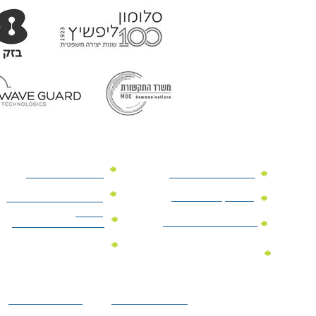
מוצרי פרסום למשרד
מוצרי פרסום מנייר
מוצרי קידום מכירות
מוצרי פרסום לתערוכות
וכנסים
מוצרי פרסום ממותגים
מתנות לחגים ומועדים
מוצרי טקסטיל
מתנות ממותגות
ממותגים
לילדים
הצהרת נגישות
מדיניות פרטיות