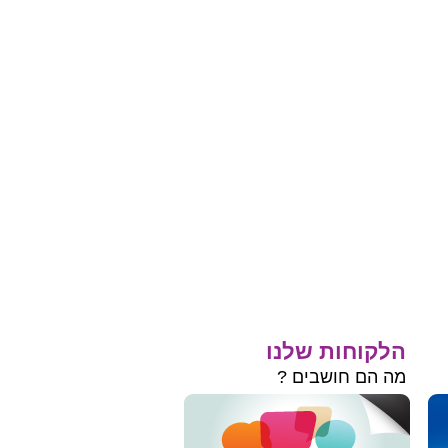
הלקוחות שלנו
מה הם חושבים ?