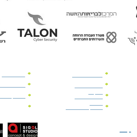
מוצרי פרסום
מתנות למנהלים
מוצרי פרסום 
מתנות לארועים
עיסקיים
מוצרי קד"מ יר
מתנות לארועים
פרטיים
מוצרי מגנט
מוצרי קד"מ לבחירות
טל: 077-300-42-30
קצת
עלינו