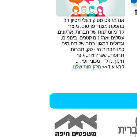
אנו בגיפט סטוק בעלי ניסיון רב
בהפקת מוצרי פרסום, מוצרי
קד"מ ומתנות של חברות, ארגונים,
עסקים וארגונים קטנים, בינוניים,
וגדולים במגוון רחב של תחומים
כמו חברות היי- טק, חברות
תרופות, שגרירויות, גופי
חינוך,נדל"ן, מכוני יופי ....
קרא עוד>>
הלקוחות שלנו