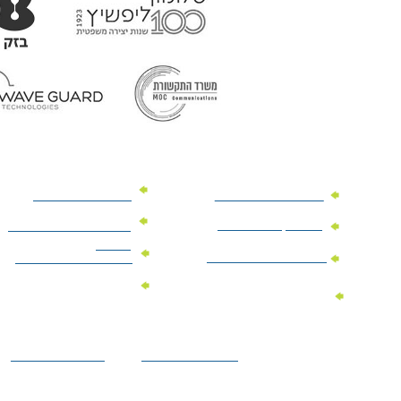
מוצרי פרסום למשרד
מוצרי פרסום מנייר
מוצרי קידום מכירות
מוצרי פרסום לתערוכות
וכנסים
מוצרי פרסום ממותגים
מתנות לחגים ומועדים
מוצרי טקסטיל
מתנות ממותגות
ממותגים
לילדים
הצהרת נגישות
מדיניות פרטיות