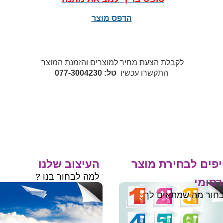
הדפס מוצר
לקבלת הצעת מחיר למוצרים והזמנת המוצר
התקשרו עכשיו
טל: 077-3004230
פים לבחירת מוצר
העיצוב שלנו
למה לבחור בנו ?
סומי
חור מה שמתאים לך