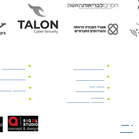
מוצרי פרסום
מתנות למנהלים
מוצרי פרסום 
מתנות לארועים
עיסקיים
מוצרי קד"מ יר
מתנות לארועים
פרטיים
מוצרי מגנט
מוצרי קד"מ לבחירות
טל: 077-300-42-30
קצת
עלינו