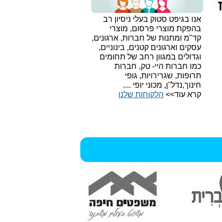
אנו בגיפט סטוק בעלי ניסיון רב
בהפקת מוצרי פרסום, מוצרי
קד"מ ומתנות של חברות, ארגונים,
עסקים וארגונים קטנים, בינוניים,
וגדולים במגוון רחב של תחומים
כמו חברות היי- טק, חברות
תרופות, שגרירויות, גופי
חינוך,נדל"ן, מכוני יופי ....
קרא עוד>>
הלקוחות שלנו