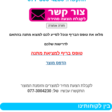
מלאו את טופס הבריף ונוכל לסייע לכם למצוא מתנה בהתאם
לדרישות שלכם
טופס בריף למציאת מתנה
הדפס מוצר
לקבלת הצעת מחיר למוצרים והזמנת המוצר
התקשרו עכשיו
טל: 077-3004230
בין לקוחותינו