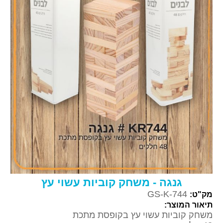
גנגה - משחק קוביות עשוי עץ
GS-K-744
מק"ט:
תיאור המוצר:
משחק קוביות עשוי עץ בקופסת מתכת