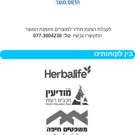
הדפס מוצר
לקבלת הצעת מחיר למוצרים והזמנת המוצר
התקשרו עכשיו
טל: 077-3004230
בין לקוחותינו