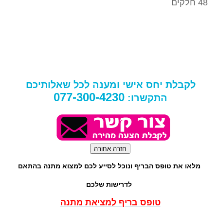
48 חלקים
לקבלת יחס אישי ומענה לכל שאלותיכם
077-300-4230
התקשרו:
מלאו את טופס הבריף ונוכל לסייע לכם למצוא מתנה בהתאם
לדרישות שלכם
טופס בריף למציאת מתנה