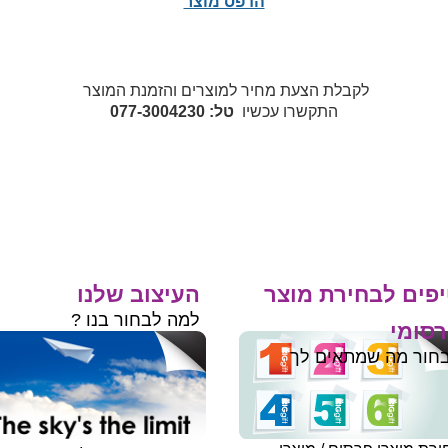
הדפס מוצר
לקבלת הצעת מחיר למוצרים והזמנת המוצר
התקשרו עכשיו
טל: 077-3004230
פים לבחירת מוצר
העיצוב שלנו
למה לבחור בנו ?
סומי
חור מה שמתאים לך