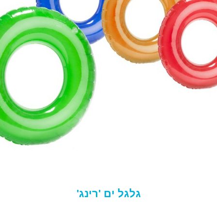
גלגל ים 'רינג'