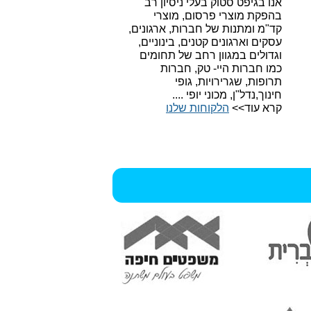
אנו בגיפט סטוק בעלי ניסיון רב
בהפקת מוצרי פרסום, מוצרי
קד"מ ומתנות של חברות, ארגונים,
עסקים וארגונים קטנים, בינוניים,
וגדולים במגוון רחב של תחומים
כמו חברות היי- טק, חברות
תרופות, שגרירויות, גופי
חינוך,נדל"ן, מכוני יופי ....
קרא עוד>>
הלקוחות שלנו