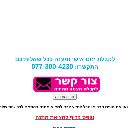
לקבלת יחס אישי ומענה לכל שאלותיכם
077-300-4230
התקשרו:
או את טופס הבריף ונוכל לסייע לכם למצוא מתנה בהתאם לדרישות שלכ
טופס בריף למציאת מתנה