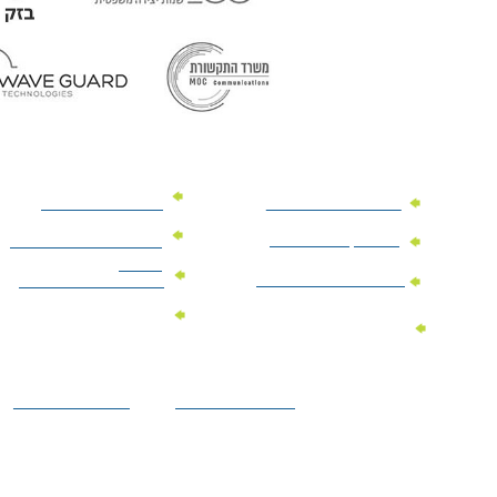
מוצרי פרסום למשרד
מוצרי פרסום מנייר
מוצרי קידום מכירות
מוצרי פרסום לתערוכות
וכנסים
מוצרי פרסום ממותגים
מתנות לחגים ומועדים
מוצרי טקסטיל
מתנות ממותגות
ממותגים
לילדים
הצהרת נגישות
מדיניות פרטיות