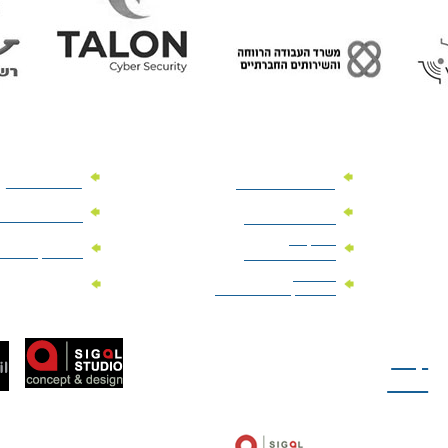
מוצרי פרסום
מתנות למנהלים
מוצרי פרסום 
מתנות לארועים
עיסקיים
מוצרי קד"מ יר
מתנות לארועים
פרטיים
מוצרי מגנט
מוצרי קד"מ לבחירות
טל: 077-300-42-30
קצת
עלינו