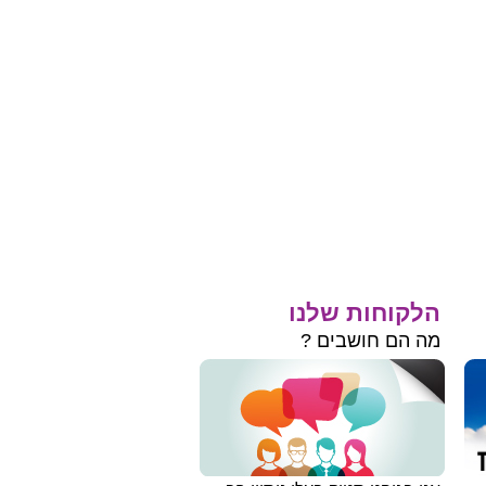
הלקוחות שלנו
מה הם חושבים ?