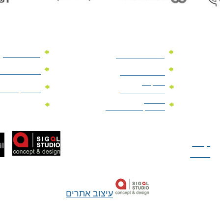
מוצרי פרסום
מתנות למנהלים
מוצרי פרסום 
מתנות לארועים
עיסקיים
מוצרי קד"מ יר
מתנות לארועים
פרטיים
מוצרי מגנט
מוצרי קד"מ לבחירות
טל: 077-300-42-30
קצת
עלינו
עיצוב אתרים