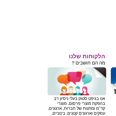
הלקוחות שלנו
מה הם חושבים ?
אנו בגיפט סטוק בעלי ניסיון רב
בהפקת מוצרי פרסום, מוצרי
קד"מ ומתנות של חברות, ארגונים,
עסקים וארגונים קטנים, בינוניים,