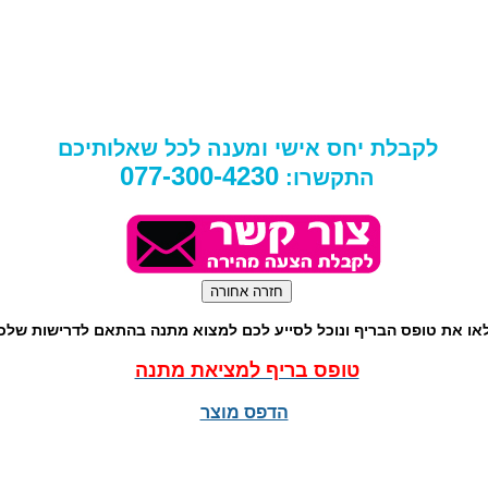
לקבלת יחס אישי ומענה לכל שאלותיכם
077-300-4230
התקשרו:
או את טופס הבריף ונוכל לסייע לכם למצוא מתנה בהתאם לדרישות שלכ
טופס בריף למציאת מתנה
הדפס מוצר