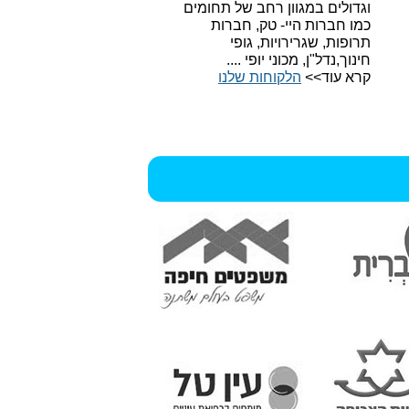
וגדולים במגוון רחב של תחומים
כמו חברות היי- טק, חברות
תרופות, שגרירויות, גופי
חינוך,נדל"ן, מכוני יופי ....
קרא עוד>>
הלקוחות שלנו