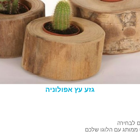
גזע עץ אפולוניה
ם לבחירה
ממותג עם הלוגו שלכם