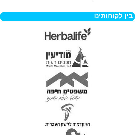
בין לקוחותינו