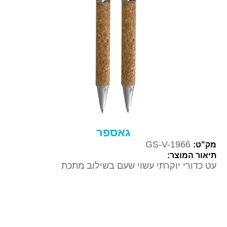
גאספר
GS-V-1966
מק"ט:
תיאור המוצר:
עט כדורי יוקרתי עשוי שעם בשילוב מתכת