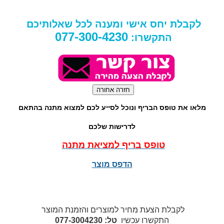
לקבלת יחס אישי ומענה לכל שאלותיכם
077-300-4230
התקשרו:
מלאו את טופס הבריף ונוכל לסייע לכם למצוא מתנה בהתאם
לדרישות שלכם
טופס בריף למציאת מתנה
הדפס מוצר
לקבלת הצעת מחיר למוצרים והזמנת המוצר
התקשרו עכשיו
טל: 077-3004230