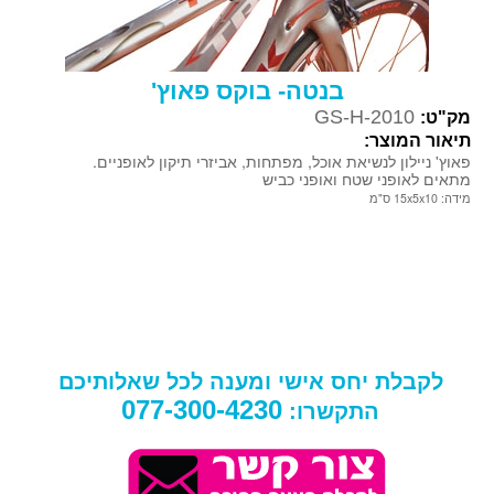
בנטה- בוקס פאוץ'
GS-H-2010
מק"ט:
תיאור המוצר:
פאוץ' ניילון לנשיאת אוכל, מפתחות, אביזרי תיקון לאופניים.
מתאים לאופני שטח ואופני כביש
מידה: 15x5x10 ס"מ
לקבלת יחס אישי ומענה לכל שאלותיכם
077-300-4230
התקשרו: