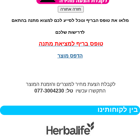
מלאו את טופס הבריף ונוכל לסייע לכם למצוא מתנה בהתאם
לדרישות שלכם
טופס בריף למציאת מתנה
הדפס מוצר
לקבלת הצעת מחיר למוצרים והזמנת המוצר
התקשרו עכשיו
טל: 077-3004230
בין לקוחותינו