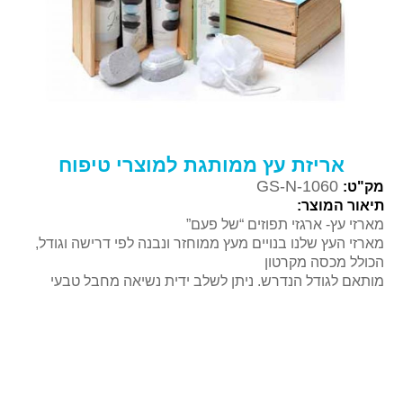
אריזת עץ ממותגת למוצרי טיפוח
GS-N-1060
מק"ט:
תיאור המוצר:
מארזי עץ- ארגזי תפוזים “של פעם”
מארזי העץ שלנו בנויים מעץ ממוחזר ונבנה לפי דרישה וגודל,
הכולל מכסה מקרטון
מותאם לגודל הנדרש. ניתן לשלב ידית נשיאה מחבל טבעי