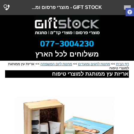
GIFT STOCK - מוצרי פרסום ומ...
משלוחים לכל הארץ
דף הבית
>>
מתנות לחגים ומועדים
>>
מתנות ליום המשפחה
>> אריזת עץ ממותגת
למוצרי טיפוח
אריזת עץ ממותגת למוצרי טיפוח