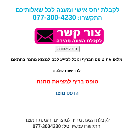
לקבלת יחס אישי ומענה לכל שאלותיכם
077-300-4230
התקשרו:
מלאו את טופס הבריף ונוכל לסייע לכם למצוא מתנה בהתאם
לדרישות שלכם
טופס בריף למציאת מתנה
הדפס מוצר
לקבלת הצעת מחיר למוצרים והזמנת המוצר
התקשרו עכשיו
טל: 077-3004230