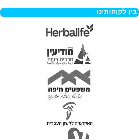
בין לקוחותינו