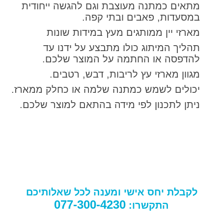
מתאים כמתנה מעוצבת וגם להגשה ייחודית
במסעדות, פאבים ובתי קפה.
מארזי יין ממותגים מעץ במידות שונות
תהליך המיתוג כולו מתבצע על ידנו עד
להדפסה או החתמה על המוצר שלכם.
מגוון מארזי עץ לריבות, דבש, רטבים.
יכולים לשמש כמתנה שלמה או כחלק ממארז.
ניתן לתכנון לפי מידה בהתאם למוצר שלכם.
לקבלת יחס אישי ומענה לכל שאלותיכם
077-300-4230
התקשרו: