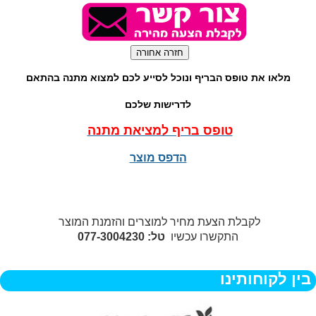
מלאו את טופס הבריף ונוכל לסייע לכם למצוא מתנה בהתאם
לדרישות שלכם
טופס בריף למציאת מתנה
הדפס מוצר
לקבלת הצעת מחיר למוצרים והזמנת המוצר
התקשרו עכשיו
טל: 077-3004230
בין לקוחותינו