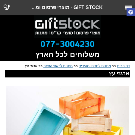
GIFT STOCK - מוצרי פרסום ומ...
משלוחים לכל הארץ
דף הבית
>>
מתנות לחגים ומועדים
>>
מתנות לראש השנה
>> ארגזי עץ
ארגזי עץ