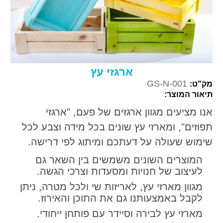
ארגזי עץ
GS-N-001
מק"ט:
תיאור המוצר:
אנו מציעים מגוון ארגזים של פעם, "ארגזי
תפוזים", ומארזי עץ שונים בכל מידה וצבע לכל
שימוש שעולה על דעתכם ומיתוג לפי דרישה.
המוצרים השונים משמשים בין השאר גם
לעיצוב של חנויות ומסעדות וצרכי הגשה.
מגוון מארזי עץ, לאריזות שי ולכל מטרה, ניתן
לקבל באמצעותנו גם את התוכן והאירוז.
מארזי עץ לבירה וסיידר עם פותחן ייחודי.