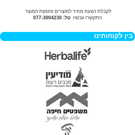
לקבלת הצעת מחיר למוצרים והזמנת המוצר
התקשרו עכשיו
טל: 077-3004230
בין לקוחותינו