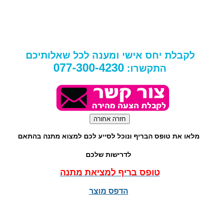
לקבלת יחס אישי ומענה לכל שאלותיכם
077-300-4230
התקשרו:
מלאו את טופס הבריף ונוכל לסייע לכם למצוא מתנה בהתאם
לדרישות שלכם
טופס בריף למציאת מתנה
הדפס מוצר