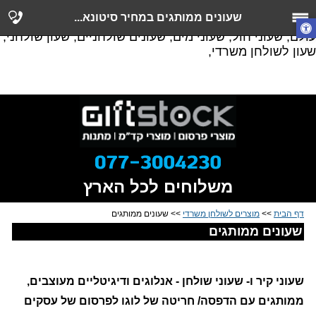
שעונים ממותגים, שעון קיר ממותג, שעון קיר להדפסה, שעון
שעונים ממותגים במחיר סיטונא...
שולחני ממותג, שעוני קיר ממותגים, שעונים דיגיטליים, שעוני
עולם, שעוני חול, שעוני מים, שעונים שולחניים, שעון שולחני,
שעון לשולחן משרדי,
משלוחים לכל הארץ
דף הבית
>>
מוצרים לשולחן משרדי
>> שעונים ממותגים
שעונים ממותגים
שעוני קיר ו- שעוני שולחן - אנלוגים ודיגיטליים מעוצבים, 
ממותגים עם הדפסה/ חריטה של לוגו לפרסום של עסקים 