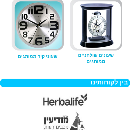
שעונים שולחניים
שעוני קיר ממותגים
ממותגים
בין לקוחותינו