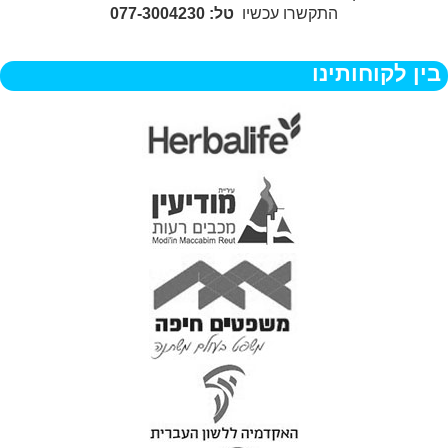
התקשרו עכשיו
טל: 077-3004230
בין לקוחותינו