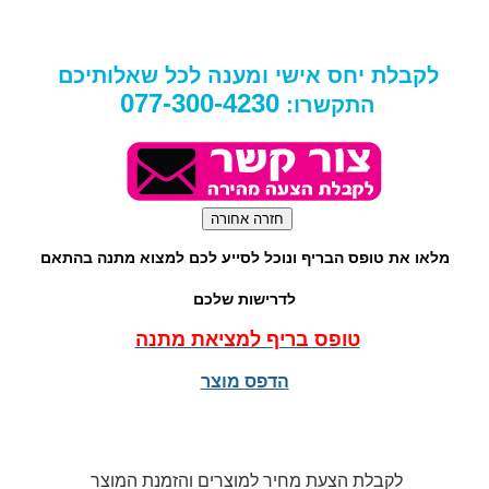
לקבלת יחס אישי ומענה לכל שאלותיכם
077-300-4230
התקשרו:
מלאו את טופס הבריף ונוכל לסייע לכם למצוא מתנה בהתאם
לדרישות שלכם
טופס בריף למציאת מתנה
הדפס מוצר
לקבלת הצעת מחיר למוצרים והזמנת המוצר