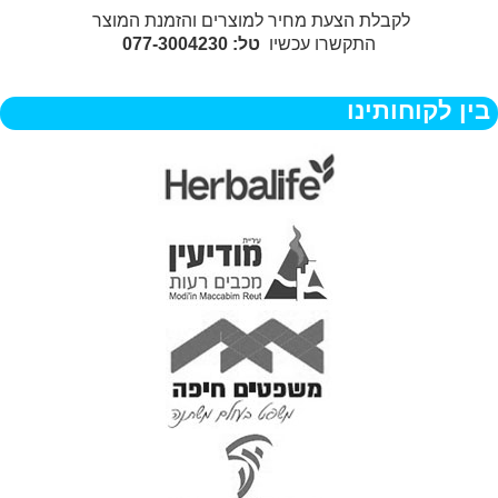
לקבלת הצעת מחיר למוצרים והזמנת המוצר
התקשרו עכשיו
טל: 077-3004230
בין לקוחותינו