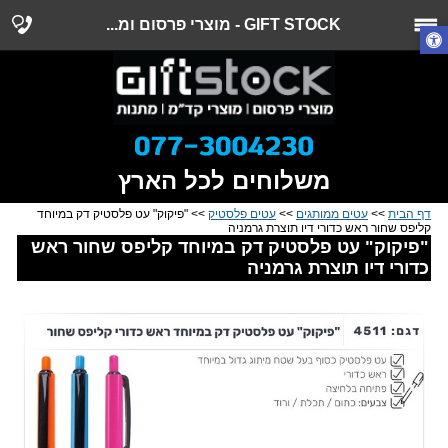
GIFT STOCK - מוצרי פרסום ומ...
משלוחים לכל הארץ
דף הבית
>>
עטים ממותגים
>>
עטים פלסטיק
>> "פיקוק" עט פלסטיק דק במיוחד
קליפס שחור ראש כדורי דיו תוצרת גרמניה
"פיקוק" עט פלסטיק דק במיוחד קליפס שחור ראש
כדורי דיו תוצרת גרמניה