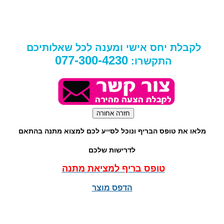
לקבלת יחס אישי ומענה לכל שאלותיכם
077-300-4230
התקשרו:
מלאו את טופס הבריף ונוכל לסייע לכם למצוא מתנה בהתאם
לדרישות שלכם
טופס בריף למציאת מתנה
הדפס מוצר