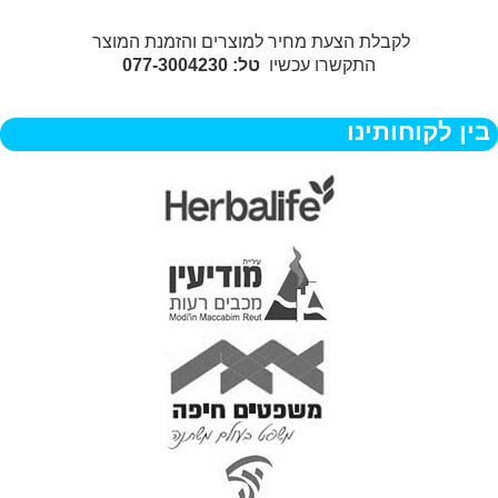
לקבלת הצעת מחיר למוצרים והזמנת המוצר
התקשרו עכשיו
טל: 077-3004230
בין לקוחותינו