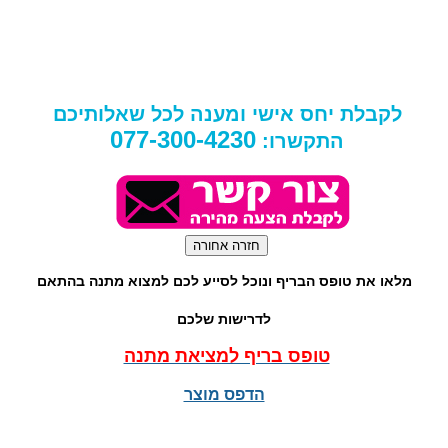
לקבלת יחס אישי ומענה לכל שאלותיכם
077-300-4230
התקשרו:
מלאו את טופס הבריף ונוכל לסייע לכם למצוא מתנה בהתאם
לדרישות שלכם
טופס בריף למציאת מתנה
הדפס מוצר