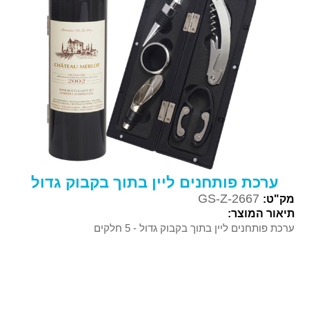
ערכת פותחנים ליין בתוך בקבוק גדול
GS-Z-2667
מק"ט:
תיאור המוצר:
ערכת פותחנים ליין בתוך בקבוק גדול - 5 חלקים