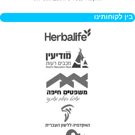
בין לקוחותינו