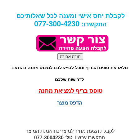
לקבלת יחס אישי ומענה לכל שאלותיכם
077-300-4230
התקשרו:
מלאו את טופס הבריף ונוכל לסייע לכם למצוא מתנה בהתאם
לדרישות שלכם
טופס בריף למציאת מתנה
הדפס מוצר
לקבלת הצעת מחיר למוצרים והזמנת המוצר
התקשרו עכשיו
טל: 077-3004230