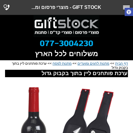
GIFT STOCK - מוצרי פרסום ומ...
משלוחים לכל הארץ
דף הבית
>>
מתנות לחגים ומועדים
>>
מתנות לפסח
>> ערכת פותחנים ליין בתוך
בקבוק גדול
ערכת פותחנים ליין בתוך בקבוק גדול