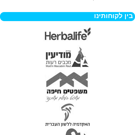
בין לקוחותינו