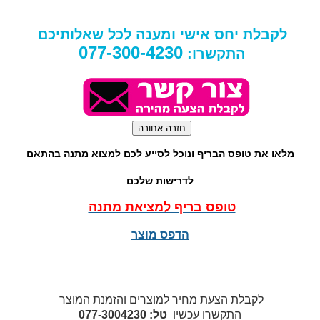
לקבלת יחס אישי ומענה לכל שאלותיכם
077-300-4230
התקשרו:
מלאו את טופס הבריף ונוכל לסייע לכם למצוא מתנה בהתאם
לדרישות שלכם
טופס בריף למציאת מתנה
הדפס מוצר
לקבלת הצעת מחיר למוצרים והזמנת המוצר
התקשרו עכשיו
טל: 077-3004230