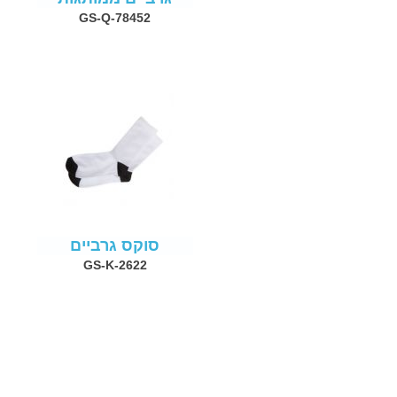
GS-Q-78452
סוקס גרביים
GS-K-2622