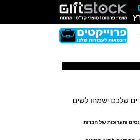
ץ
בדים שלכם ישמחו לשים
כנסים ותערוכות של חברות