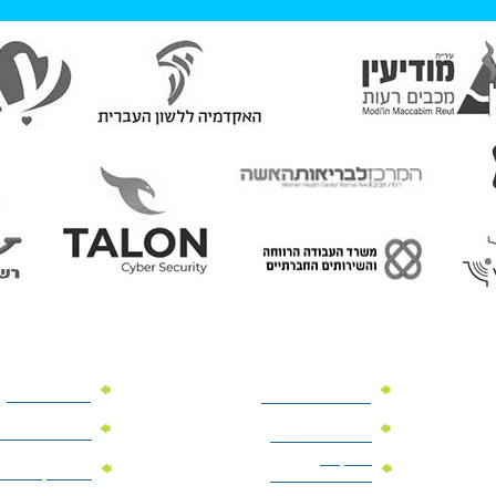
מוצרי פרסום
מתנות למנהלים
מוצרי פרסום 
מתנות לארועים
עיסקיים
מוצרי קד"מ יר
מתנות לארועים