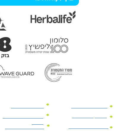
מוצרי פרסום למשרד
מוצרי פרסום מנייר
מוצרי קידום מכירות
מוצרי פרסום לתערוכות
וכנסים
מוצרי פרסום ממותגים
מתנות לחגים ומועדים