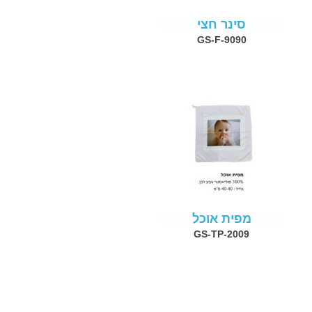
סינר חצי
GS-F-9090
מפית אוכל
GS-TP-2009