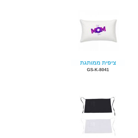
ציפית ממותגת
GS-K-8041