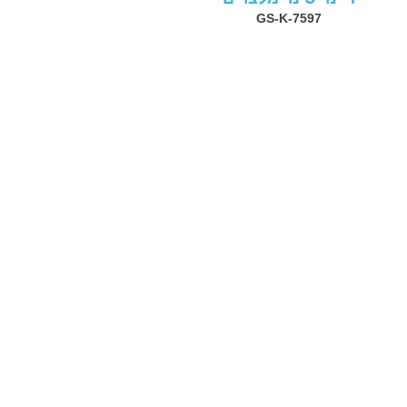
GS-K-7597