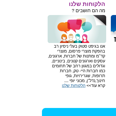
הלקוחות שלנו
מה הם חושבים ?
אנו בגיפט סטוק בעלי ניסיון רב
בהפקת מוצרי פרסום, מוצרי
קד"מ ומתנות של חברות, ארגונים,
עסקים וארגונים קטנים, בינוניים,
וגדולים במגוון רחב של תחומים
כמו חברות היי- טק, חברות
תרופות, שגרירויות, גופי
חינוך,נדל"ן, מכוני יופי ....
קרא עוד>>
הלקוחות שלנו