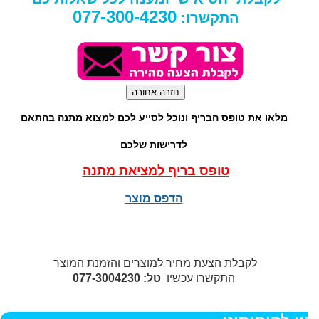
077-300-4230
התקשרו:
מלאו את טופס הבריף ונוכל לסייע לכם למצוא מתנה בהתאם
לדרישות שלכם
טופס בריף למציאת מתנה
הדפס מוצר
לקבלת הצעת מחיר למוצרים והזמנת המוצר
התקשרו עכשיו
טל: 077-3004230