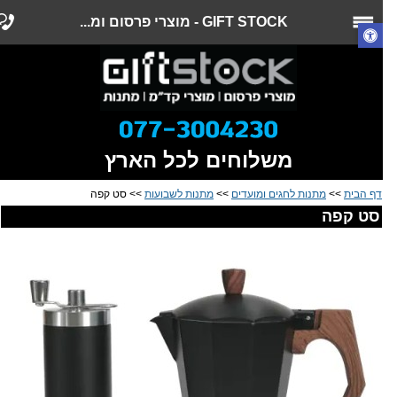
GIFT STOCK - מוצרי פרסום ומ...
משלוחים לכל הארץ
דף הבית
>>
מתנות לחגים ומועדים
>>
מתנות לשבועות
>> סט קפה
סט קפה