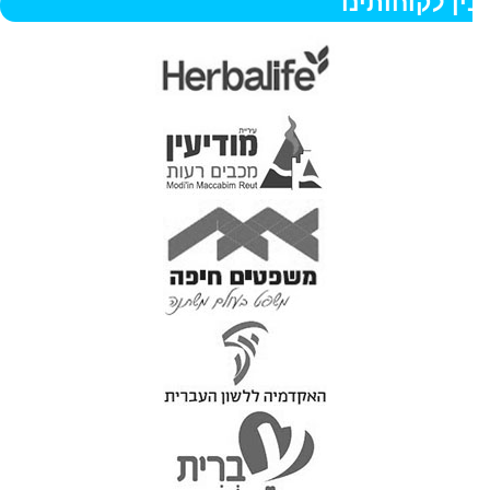
ין לקוחותינו