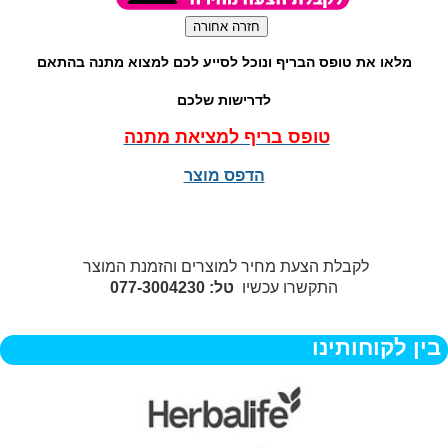
מלאו את טופס הבריף ונוכל לסייע לכם למצוא מתנה בהתאם
לדרישות שלכם
טופס בריף למציאת מתנה
הדפס מוצר
לקבלת הצעת מחיר למוצרים והזמנת המוצר
התקשרו עכשיו
טל: 077-3004230
בין לקוחותינו