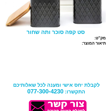
סט קפה סוכר ותה שחור
מק"ט:
תיאור המוצר:
לקבלת יחס אישי ומענה לכל שאלותיכם
077-300-4230
התקשרו: